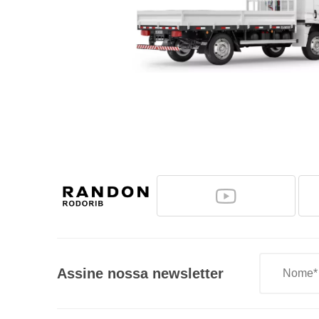
Fixador do Rolete
Assine nossa newsletter